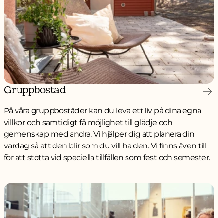
Gruppbostad
På våra gruppbostäder kan du leva ett liv på dina egna
villkor och samtidigt få möjlighet till glädje och
gemenskap med andra. Vi hjälper dig att planera din
vardag så att den blir som du vill ha den. Vi finns även till
för att stötta vid speciella tillfällen som fest och semester.