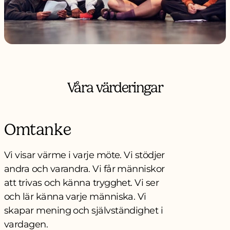
Våra värderingar
Omtanke
Vi visar värme i varje möte. Vi stödjer
andra och varandra. Vi får människor
att trivas och känna trygghet. Vi ser
och lär känna varje människa. Vi
skapar mening och självständighet i
vardagen.