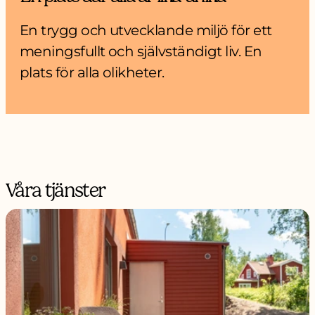
En trygg och utvecklande miljö för ett
meningsfullt och självständigt liv. En
plats för alla olikheter.
Våra tjänster