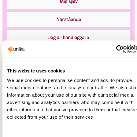
This website uses cookies
We use cookies to personalise content and ads, to provide
social media features and to analyse our traffic. We also sha
information about your use of our site with our social media,
advertising and analytics partners who may combine it with
other information that you’ve provided to them or that they’ve
collected from your use of their services.