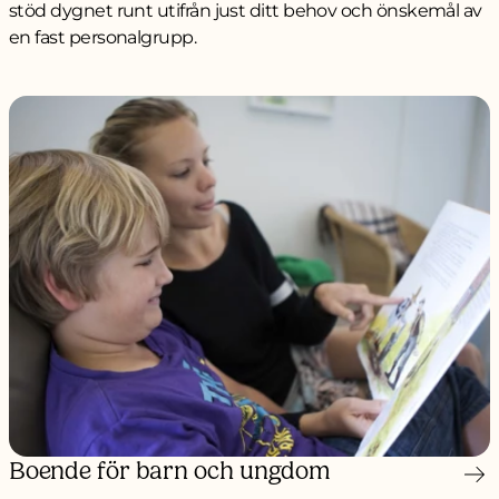
stöd dygnet runt utifrån just ditt behov och önskemål av
en fast personalgrupp.
Boende för barn och ungdom