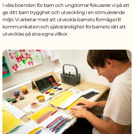
I våra boenden för barn och ungdomar fokuserar vi på att
ge ditt barn trygghet och utveckling i en stimulerande
miljö. Vi arbetar med att utveckla barnets förmåga till
kommunikation och självständighet för barnets rätt att
utvecklas på sina egna villkor.