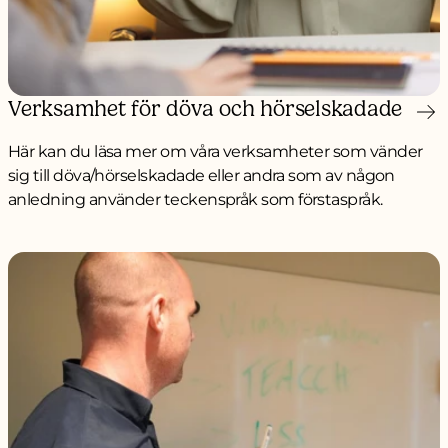
Verksamhet för döva och hörselskadade
Här kan du läsa mer om våra verksamheter som vänder
sig till döva/hörselskadade eller andra som av någon
anledning använder teckenspråk som förstaspråk.