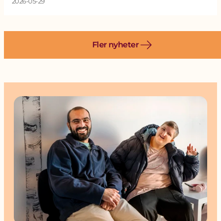
2026-05-29
Fler nyheter