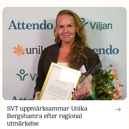
SVT uppmärksammar Unika
Bergshamra efter regional
utmärkelse