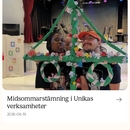
Midsommarstämning i Unikas
verksamheter
2026-06-19