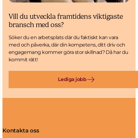
Vill du utveckla framtidens viktigaste
bransch med oss?
Söker du en arbetsplats där du faktiskt kan vara
med och påverka, där din kompetens, ditt driv och
engagemang kommer göra stor skillnad? Då har du
kommit rätt!
Lediga jobb
Kontakta oss