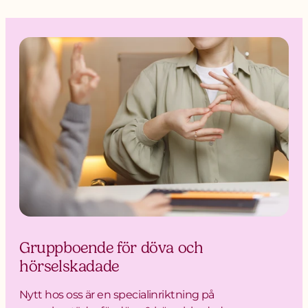
Gruppboende för döva och
hörselskadade
Nytt hos oss är en specialinriktning på