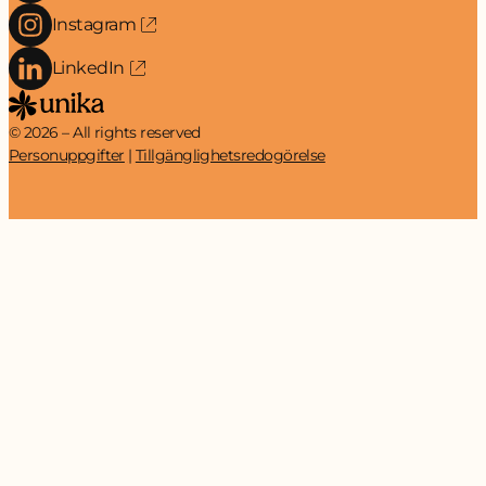
Instagram
LinkedIn
© 2026 – All rights reserved
Personuppgifter
Tillgänglighetsredogörelse