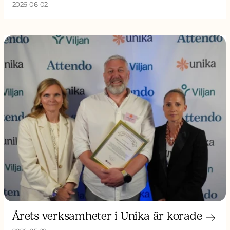
2026-06-02
Årets verksamheter i Unika är korade