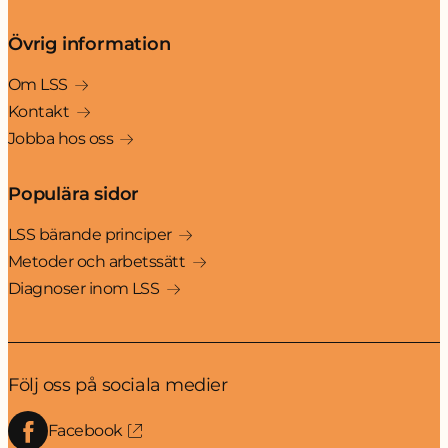
Övrig information
Om LSS
Kontakt
Jobba hos oss
Populära sidor
LSS bärande principer
Metoder och arbetssätt
Diagnoser inom LSS
Följ oss på sociala medier
Facebook