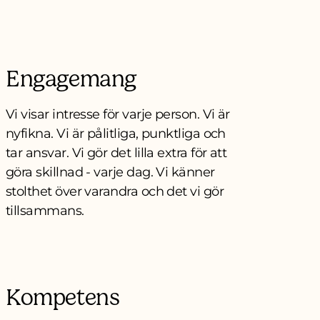
Engagemang
Vi visar intresse för varje person. Vi är
nyfikna. Vi är pålitliga, punktliga och
tar ansvar. Vi gör det lilla extra för att
göra skillnad - varje dag. Vi känner
stolthet över varandra och det vi gör
tillsammans.
Kompetens