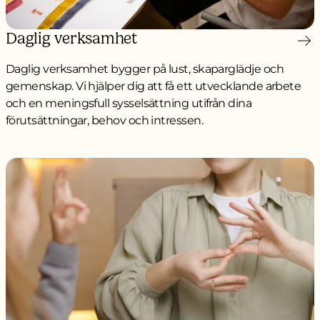
Daglig verksamhet
Daglig verksamhet bygger på lust, skaparglädje och
gemenskap. Vi hjälper dig att få ett utvecklande arbete
och en meningsfull sysselsättning utifrån dina
förutsättningar, behov och intressen.