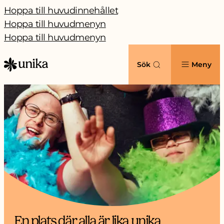
Hoppa till huvudinnehållet
Hoppa till huvudmenyn
Hoppa till huvudmenyn
Sök
Meny
En plats där alla är lika unika