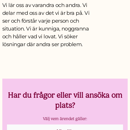
Vi lär oss av varandra och andra. Vi
delar med oss av det vi är bra på. Vi
ser och förstår varje person och
situation. Vi är kunniga, noggranna
och håller vad vi lovat. Vi söker
lösningar där andra ser problem.