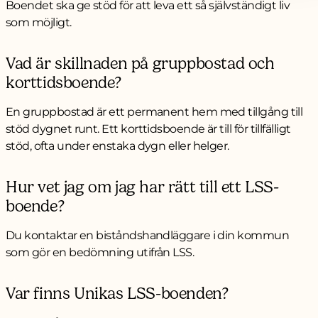
Boendet ska ge stöd för att leva ett så självständigt liv
som möjligt.
Vad är skillnaden på gruppbostad och
korttidsboende?
En gruppbostad är ett permanent hem med tillgång till
stöd dygnet runt. Ett korttidsboende är till för tillfälligt
stöd, ofta under enstaka dygn eller helger.
Hur vet jag om jag har rätt till ett LSS-
boende?
Du kontaktar en biståndshandläggare i din kommun
som gör en bedömning utifrån LSS.
Var finns Unikas LSS-boenden?