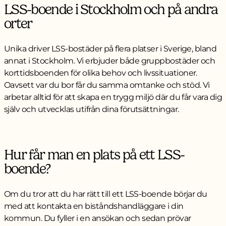
LSS-boende i Stockholm och på andra
orter
Unika driver LSS-bostäder på flera platser i Sverige, bland
annat i Stockholm. Vi erbjuder både gruppbostäder och
korttidsboenden för olika behov och livssituationer.
Oavsett var du bor får du samma omtanke och stöd. Vi
arbetar alltid för att skapa en trygg miljö där du får vara dig
själv och utvecklas utifrån dina förutsättningar.
Hur får man en plats på ett LSS-
boende?
Om du tror att du har rätt till ett LSS-boende börjar du
med att kontakta en biståndshandläggare i din
kommun. Du fyller i en ansökan och sedan prövar