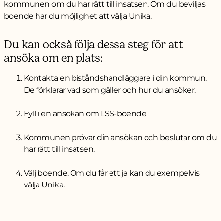
kommunen om du har rätt till insatsen. Om du beviljas
boende har du möjlighet att välja Unika.
Du kan också följa dessa steg för att
ansöka om en plats:
Kontakta en biståndshandläggare i din kommun.
De förklarar vad som gäller och hur du ansöker.
Fyll i en ansökan om LSS-boende.
Kommunen prövar din ansökan och beslutar om du
har rätt till insatsen.
Välj boende. Om du får ett ja kan du exempelvis
välja Unika.