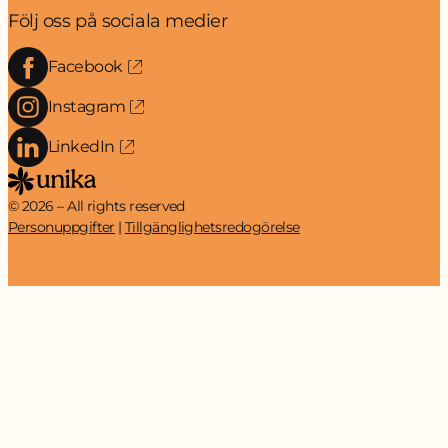
Följ oss på sociala medier
Facebook
Instagram
LinkedIn
© 2026 – All rights reserved
Personuppgifter
Tillgänglighetsredogörelse