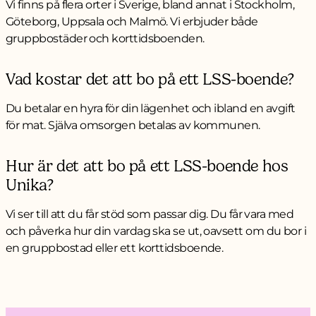
Vi finns på flera orter i Sverige, bland annat i Stockholm,
Göteborg, Uppsala och Malmö. Vi erbjuder både
gruppbostäder och korttidsboenden.
Vad kostar det att bo på ett LSS-boende?
Du betalar en hyra för din lägenhet och ibland en avgift
för mat. Själva omsorgen betalas av kommunen.
Hur är det att bo på ett LSS-boende hos
Unika?
Vi ser till att du får stöd som passar dig. Du får vara med
och påverka hur din vardag ska se ut, oavsett om du bor i
en gruppbostad eller ett korttidsboende.