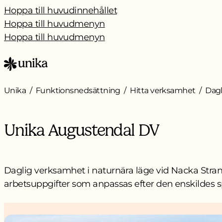
Hoppa till huvudinnehållet
Hoppa till huvudmenyn
Hoppa till huvudmenyn
Unika
Funktionsnedsättning
Hitta verksamhet
Dagl
Unika Augustendal DV
Daglig verksamhet i naturnära läge vid Nacka Stra
arbetsuppgifter som anpassas efter den enskildes s