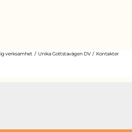
ig verksamhet
Unika Gottstavägen DV
Kontakter