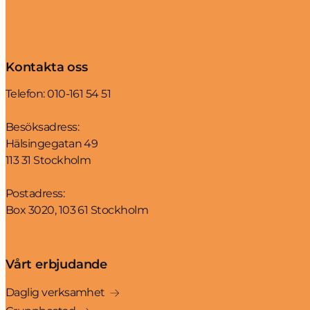
Kontakta oss
Telefon:
010-161 54 51
Besöksadress:
Hälsingegatan 49
113 31 Stockholm
Postadress:
Box 3020, 103 61 Stockholm
Vårt erbjudande
Daglig verksamhet