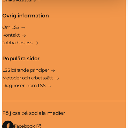
Övrig information
Om LSS
Kontakt
Jobba hos oss
Populära sidor
LSS bärande principer
Metoder och arbetssätt
Diagnoser inom LSS
Följ oss på sociala medier
Facebook