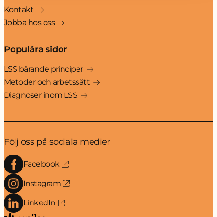
Kontakt
Jobba hos oss
Populära sidor
LSS bärande principer
Metoder och arbetssätt
Diagnoser inom LSS
Följ oss på sociala medier
Facebook
Instagram
LinkedIn