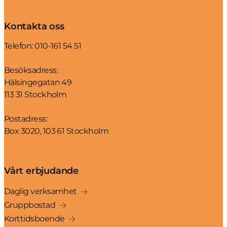
Kontakta oss
Telefon:
010-161 54 51
Besöksadress:
Hälsingegatan 49
113 31 Stockholm
Postadress:
Box 3020, 103 61 Stockholm
Vårt erbjudande
Daglig verksamhet
Gruppbostad
Korttidsboende