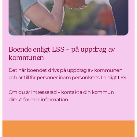
Boende enligt LSS – på uppdrag av
kommunen
Det här boendet drivs på uppdrag av kommunen
och är till för personer inom personkrets 1 enligt LSS.
Om du är intresserad – kontakta din kommun
direkt för mer information.