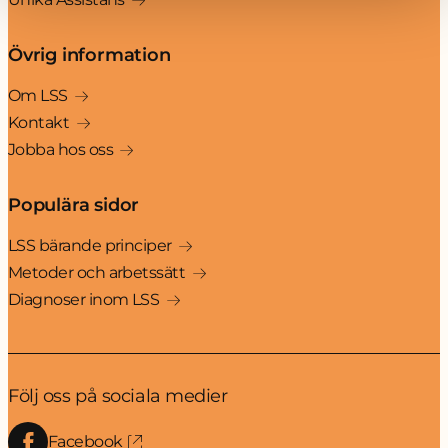
Övrig information
Om LSS
Kontakt
Jobba hos oss
Populära sidor
LSS bärande principer
Metoder och arbetssätt
Diagnoser inom LSS
Följ oss på sociala medier
Facebook