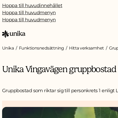
Hoppa till huvudinnehållet
Hoppa till huvudmenyn
Hoppa till huvudmenyn
Unika
Funktionsnedsättning
Hitta verksamhet
Gru
Unika Vingavägen gruppbostad
Gruppbostad som riktar sig till personkrets 1 enligt 