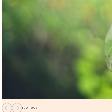
Bild 1 av 1