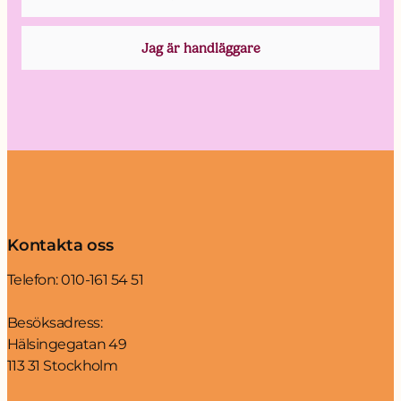
Kontakta oss
Telefon:
010-161 54 51
Besöksadress:
Hälsingegatan 49
113 31 Stockholm