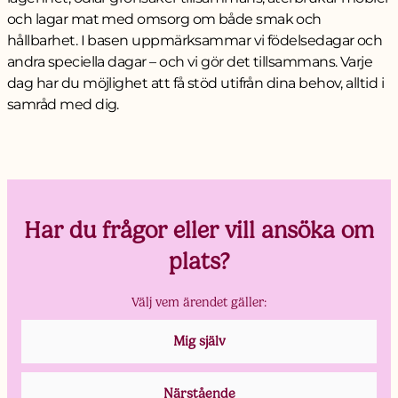
och lagar mat med omsorg om både smak och
hållbarhet. I basen uppmärksammar vi födelsedagar och
andra speciella dagar – och vi gör det tillsammans. Varje
dag har du möjlighet att få stöd utifrån dina behov, alltid i
samråd med dig.