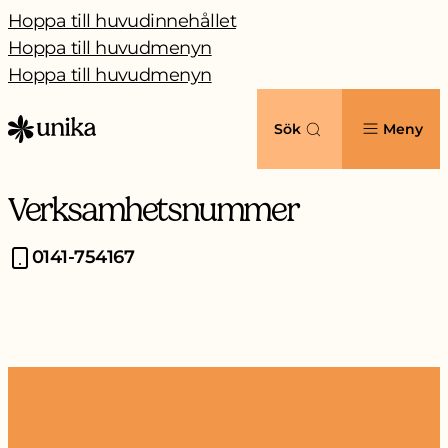
Hoppa till huvudinnehållet
Hoppa till huvudmenyn
Hoppa till huvudmenyn
Sök
Meny
Verksamhetsnummer
0141-754167