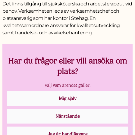
Det finns tillgång till sjuksköterska och arbetsterapeut vid
behov. Verksamheten leds av verksamhetschef och
platsansvarig som har kontor i Stehag. En
kvalitetssamordnare ansvarar för kvalitetsutveckling
samt händelse- och avvikelsehantering.