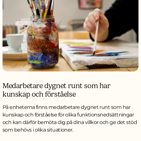
Medarbetare dygnet runt som har
kunskap och förståelse
På enheterna finns medarbetare dygnet runt som har
kunskap och förståelse för olika funktionsnedsättningar
och kan därför bemöta dig på dina villkor och ge det stöd
som behövs i olika situationer.