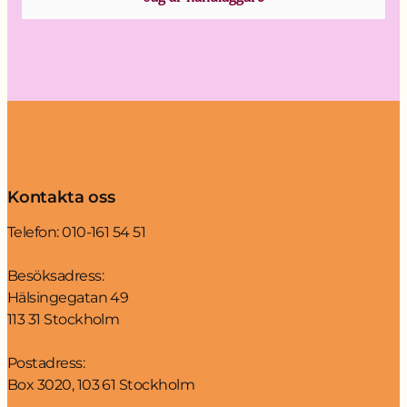
Kontakta oss
Telefon:
010-161 54 51
Besöksadress:
Hälsingegatan 49
113 31 Stockholm
Postadress:
Box 3020, 103 61 Stockholm