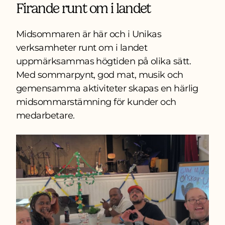
Firande runt om i landet
Midsommaren är här och i Unikas
verksamheter runt om i landet
uppmärksammas högtiden på olika sätt.
Med sommarpynt, god mat, musik och
gemensamma aktiviteter skapas en härlig
midsommarstämning för kunder och
medarbetare.