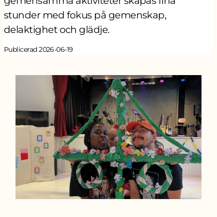
gemensamma aktiviteter skapas fina
stunder med fokus på gemenskap,
delaktighet och glädje.
Publicerad 2026-06-19