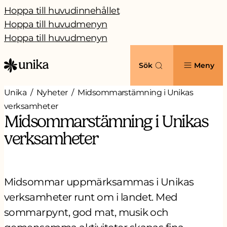
Hoppa till huvudinnehållet
Hoppa till huvudmenyn
Hoppa till huvudmenyn
Sök
Meny
Unika
Nyheter
Midsommarstämning i Unikas
verksamheter
Midsommarstämning i Unikas
verksamheter
Midsommar uppmärksammas i Unikas
verksamheter runt om i landet. Med
sommarpynt, god mat, musik och