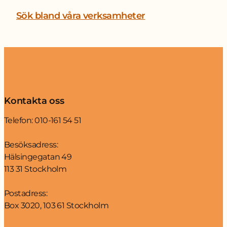
Sök bland våra verksamheter
Kontakta oss
Telefon:
010-161 54 51
Besöksadress:
Hälsingegatan 49
113 31 Stockholm
Postadress:
Box 3020, 103 61 Stockholm