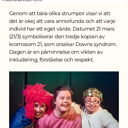
Genom att bära olika strumpor visar vi att
det är okej att vara annorlunda och att varje
individ har ett eget värde. Datumet 21 mars
(21/3) symboliserar den tredje kopian av
kromosom 21, som orsakar Downs syndrom.
Dagen är en påminnelse om vikten av
inkludering, förståelse och respekt.