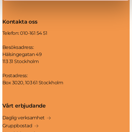
Kontakta oss
Telefon:
010-161 54 51
Besöksadress:
Hälsingegatan 49
113 31 Stockholm
Postadress:
Box 3020, 103 61 Stockholm
Vårt erbjudande
Daglig verksamhet
Gruppbostad