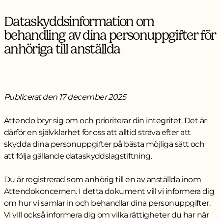
Dataskyddsinformation om
behandling av dina personuppgifter för
anhöriga till anställda
Publicerat den 17 december 2025
Attendo bryr sig om och prioriterar din integritet. Det är
därför en självklarhet för oss att alltid sträva efter att
skydda dina personuppgifter på bästa möjliga sätt och
att följa gällande dataskyddslagstiftning.
Du är registrerad som anhörig till en av anställda inom
Attendokoncernen. I detta dokument vill vi informera dig
om hur vi samlar in och behandlar dina personuppgifter.
Vi vill också informera dig om vilka rättigheter du har när