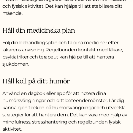
och fysisk aktivitet. Det kan hjälpa till att stabilisera ditt
mående.
Håll din medicinska plan
Följ din behandlingsplan och ta dina mediciner efter
läkarens anvisning. Regelbunden kontakt med läkare,
psykiatriker och terapeut kan hjälpa till att hantera
sjukdomen.
Håll koll på ditt humör
Använd en dagbok eller app för att notera dina
humörsvängningar och ditt beteendemönster. Lär dig
känna igen tecken på humörsvängningar och utveckla
strategier för att hantera dem. Det kan vara med hjälp av
mindfulness, stresshantering och regelbunden fysisk
aktivitet.