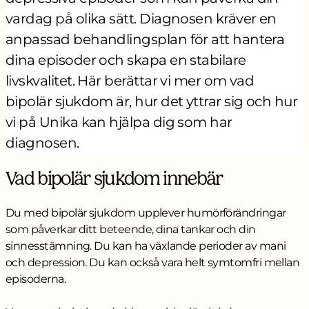
vardag på olika sätt. Diagnosen kräver en
anpassad behandlingsplan för att hantera
dina episoder och skapa en stabilare
livskvalitet. Här berättar vi mer om vad
bipolär sjukdom är, hur det yttrar sig och hur
vi på Unika kan hjälpa dig som har
diagnosen.
Vad bipolär sjukdom innebär
Du med bipolär sjukdom upplever humörförändringar
som påverkar ditt beteende, dina tankar och din
sinnesstämning. Du kan ha växlande perioder av mani
och depression. Du kan också vara helt symtomfri mellan
episoderna.