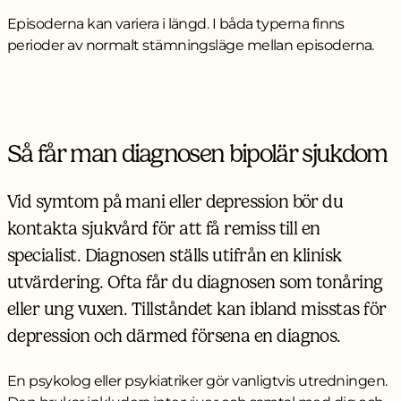
Episoderna kan variera i längd. I båda typerna finns
perioder av normalt stämningsläge mellan episoderna.
Så får man diagnosen bipolär sjukdom
Vid symtom på mani eller depression bör du
kontakta sjukvård för att få remiss till en
specialist. Diagnosen ställs utifrån en klinisk
utvärdering. Ofta får du diagnosen som tonåring
eller ung vuxen. Tillståndet kan ibland misstas för
depression och därmed försena en diagnos.
En psykolog eller psykiatriker gör vanligtvis utredningen.