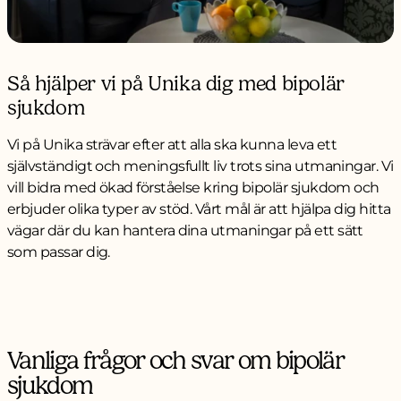
Så hjälper vi på Unika dig med bipolär
sjukdom
Vi på Unika strävar efter att alla ska kunna leva ett
självständigt och meningsfullt liv trots sina utmaningar. Vi
vill bidra med ökad förståelse kring bipolär sjukdom och
erbjuder olika typer av stöd. Vårt mål är att hjälpa dig hitta
vägar där du kan hantera dina utmaningar på ett sätt
som passar dig.
Vanliga frågor och svar om bipolär
sjukdom