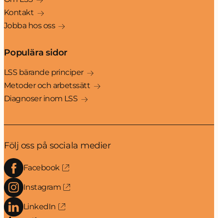
Kontakt
Jobba hos oss
Populära sidor
LSS bärande principer
Metoder och arbetssätt
Diagnoser inom LSS
Följ oss på sociala medier
Facebook
Instagram
LinkedIn