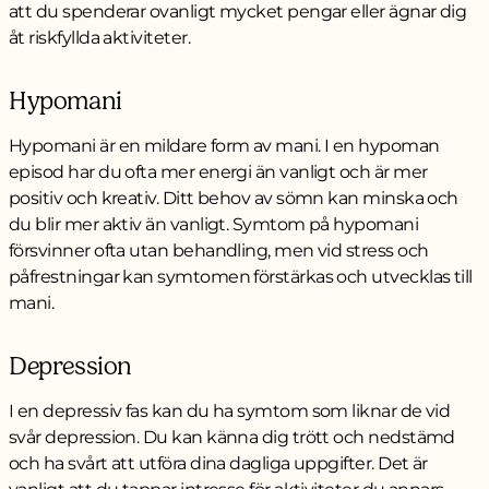
att du spenderar ovanligt mycket pengar eller ägnar dig
åt riskfyllda aktiviteter.
Hypomani
Hypomani är en mildare form av mani. I en hypoman
episod har du ofta mer energi än vanligt och är mer
positiv och kreativ. Ditt behov av sömn kan minska och
du blir mer aktiv än vanligt. Symtom på hypomani
försvinner ofta utan behandling, men vid stress och
påfrestningar kan symtomen förstärkas och utvecklas till
mani.
Depression
I en depressiv fas kan du ha symtom som liknar de vid
svår depression. Du kan känna dig trött och nedstämd
och ha svårt att utföra dina dagliga uppgifter. Det är