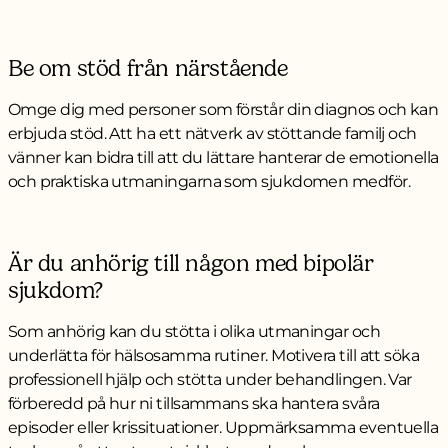
Be om stöd från närstående
Omge dig med personer som förstår din diagnos och kan
erbjuda stöd. Att ha ett nätverk av stöttande familj och
vänner kan bidra till att du lättare hanterar de emotionella
och praktiska utmaningarna som sjukdomen medför.
Är du anhörig till någon med bipolär
sjukdom?
Som anhörig kan du stötta i olika utmaningar och
underlätta för hälsosamma rutiner. Motivera till att söka
professionell hjälp och stötta under behandlingen. Var
förberedd på hur ni tillsammans ska hantera svåra
episoder eller krissituationer. Uppmärksamma eventuella